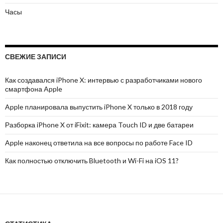
Часы
СВЕЖИЕ ЗАПИСИ
Как создавался iPhone X: интервью с разработчиками нового
смартфона Apple
Apple планировала выпустить iPhone X только в 2018 году
Разборка iPhone X от iFixit: камера Touch ID и две батареи
Apple наконец ответила на все вопросы по работе Face ID
Как полностью отключить Bluetooth и Wi-Fi на iOS 11?