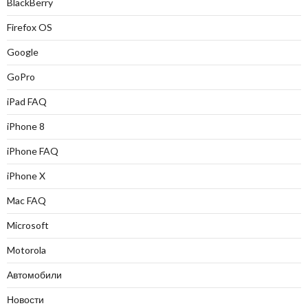
BlackBerry
Firefox OS
Google
GoPro
iPad FAQ
iPhone 8
iPhone FAQ
iPhone X
Mac FAQ
Microsoft
Motorola
Автомобили
Новости