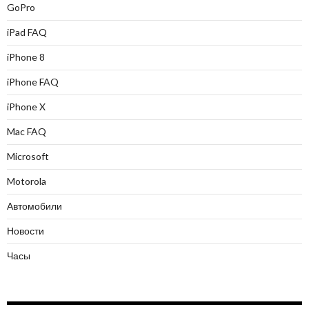
GoPro
iPad FAQ
iPhone 8
iPhone FAQ
iPhone X
Mac FAQ
Microsoft
Motorola
Автомобили
Новости
Часы