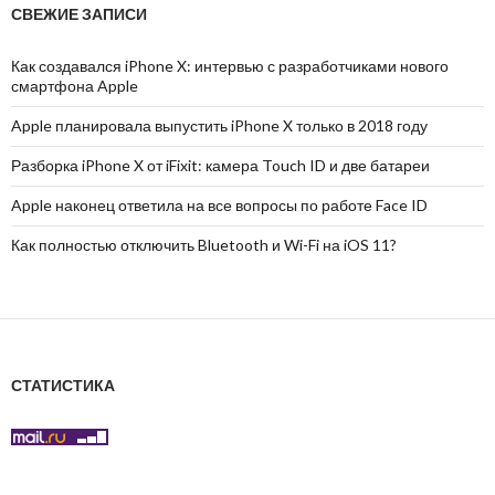
СВЕЖИЕ ЗАПИСИ
Как создавался iPhone X: интервью с разработчиками нового
смартфона Apple
Apple планировала выпустить iPhone X только в 2018 году
Разборка iPhone X от iFixit: камера Touch ID и две батареи
Apple наконец ответила на все вопросы по работе Face ID
Как полностью отключить Bluetooth и Wi-Fi на iOS 11?
СТАТИСТИКА