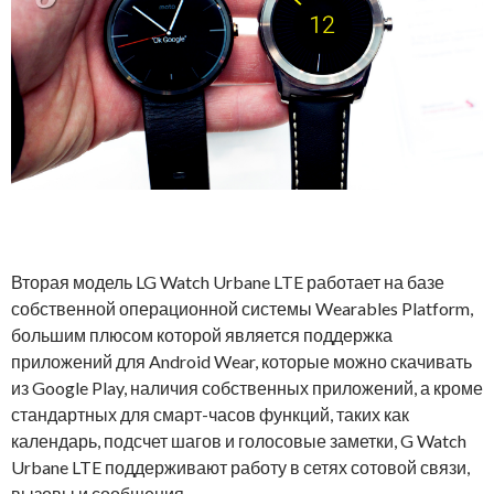
Вторая модель LG Watch Urbane LTE работает на базе
собственной операционной системы Wearables Platform,
большим плюсом которой является поддержка
приложений для Android Wear, которые можно скачивать
из Google Play, наличия собственных приложений, а кроме
стандартных для смарт-часов функций, таких как
календарь, подсчет шагов и голосовые заметки, G Watch
Urbane LTE поддерживают работу в сетях сотовой связи,
вызовы и сообщения.