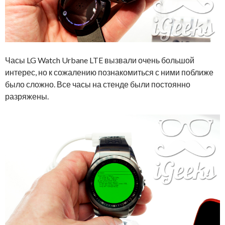
Часы LG Watch Urbane LTE вызвали очень большой
интерес, но к сожалению познакомиться с ними поближе
было сложно. Все часы на стенде были постоянно
разряжены.