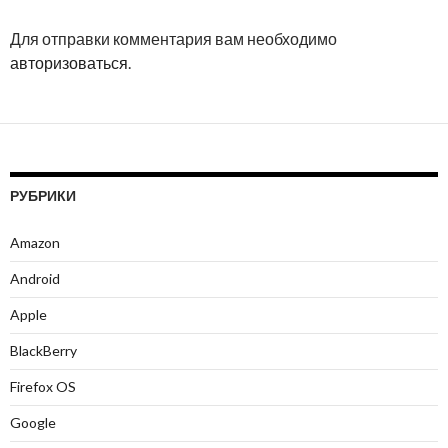
Для отправки комментария вам необходимо
авторизоваться
.
РУБРИКИ
Amazon
Android
Apple
BlackBerry
Firefox OS
Google