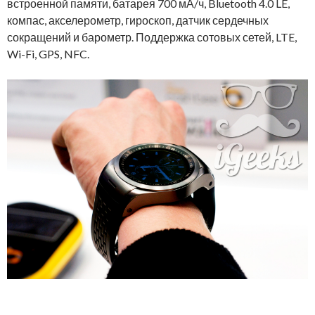
встроенной памяти, батарея 700 мА/ч, Bluetooth 4.0 LE,
компас, акселерометр, гироскоп, датчик сердечных
сокращений и барометр. Поддержка сотовых сетей, LTE,
Wi-Fi, GPS, NFC.