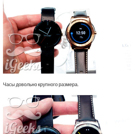
Часы довольно крупного размера.