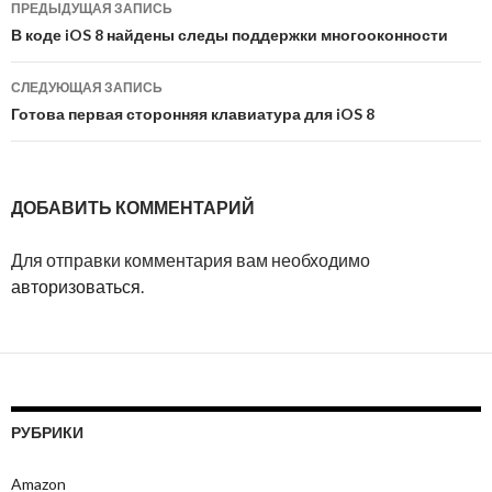
ПРЕДЫДУЩАЯ ЗАПИСЬ
Навигация по записям
В коде iOS 8 найдены следы поддержки многооконности
СЛЕДУЮЩАЯ ЗАПИСЬ
Готова первая сторонняя клавиатура для iOS 8
ДОБАВИТЬ КОММЕНТАРИЙ
Для отправки комментария вам необходимо
авторизоваться
.
РУБРИКИ
Amazon