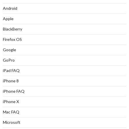
Android
Apple
BlackBerry
Firefox OS
Google
GoPro
iPad FAQ
iPhone 8
iPhone FAQ
iPhone X
Mac FAQ
Microsoft