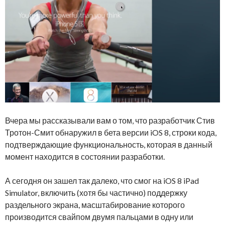
Вчера мы рассказывали вам о том, что разработчик Стив
Тротон-Смит обнаружил в бета версии iOS 8, строки кода,
подтверждающие функциональность, которая в данный
момент находится в состоянии разработки.
А сегодня он зашел так далеко, что смог на iOS 8 iPad
Simulator, включить (хотя бы частично) поддержку
раздельного экрана, масштабирование которого
производится свайпом двумя пальцами в одну или