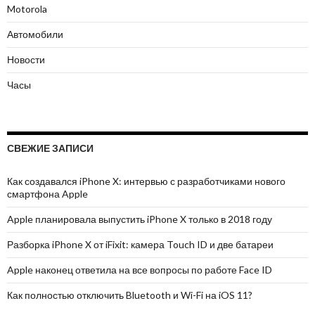
Motorola
Автомобили
Новости
Часы
СВЕЖИЕ ЗАПИСИ
Как создавался iPhone X: интервью с разработчиками нового
смартфона Apple
Apple планировала выпустить iPhone X только в 2018 году
Разборка iPhone X от iFixit: камера Touch ID и две батареи
Apple наконец ответила на все вопросы по работе Face ID
Как полностью отключить Bluetooth и Wi-Fi на iOS 11?