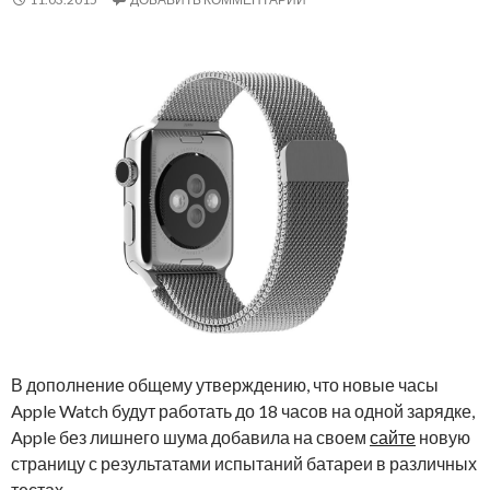
В дополнение общему утверждению, что новые часы
Apple Watch будут работать до 18 часов на одной зарядке,
Apple без лишнего шума добавила на своем
сайте
новую
страницу с результатами испытаний батареи в различных
тестах.