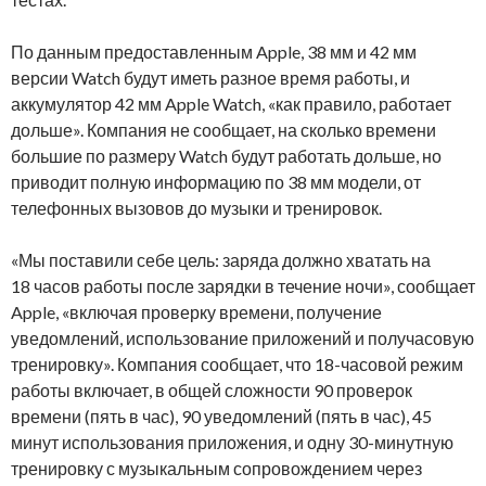
По данным предоставленным Apple, 38 мм и 42 мм
версии Watch будут иметь разное время работы, и
аккумулятор 42 мм Apple Watch, «как правило, работает
дольше». Компания не сообщает, на сколько времени
большие по размеру Watch будут работать дольше, но
приводит полную информацию по 38 мм модели, от
телефонных вызовов до музыки и тренировок.
«Мы поставили себе цель: заряда должно хватать на
18 часов работы после зарядки в течение ночи», сообщает
Apple, «включая проверку времени, получение
уведомлений, использование приложений и получасовую
тренировку». Компания сообщает, что 18-часовой режим
работы включает, в общей сложности 90 проверок
времени (пять в час), 90 уведомлений (пять в час), 45
минут использования приложения, и одну 30-минутную
тренировку с музыкальным сопровождением через