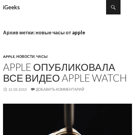
Поиск
iGeeks
ПЕРЕЙТИ К СОДЕРЖИМОМУ
Архив метки: новые часы от apple
APPLE
,
НОВОСТИ
,
ЧАСЫ
APPLE ОПУБЛИКОВАЛА
ВСЕ ВИДЕО APPLE WATCH
12.03.2015
ДОБАВИТЬ КОММЕНТАРИЙ