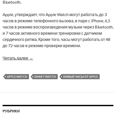
Bluetooth.
Apple, утверждает, что Apple Watch могут работать до 3
часов в режиме телефонного вызова, в паре с iPhone, 6,5
часов в режиме воспроизведения музыки через Bluetooth,
и 7 часов активного времени тренировки с датчиком
сердечного ритма. Кроме того, часы могут работать от 48
до 72 часов в режиме проверки времени.
Читать далее
→
APPLE WATCH
SMART WATCH
НОВЫЕ ЧАСЫ ОТ APPLE
РУБРИКИ