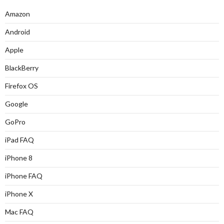
Amazon
Android
Apple
BlackBerry
Firefox OS
Google
GoPro
iPad FAQ
iPhone 8
iPhone FAQ
iPhone X
Mac FAQ