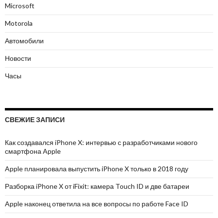
Microsoft
Motorola
Автомобили
Новости
Часы
СВЕЖИЕ ЗАПИСИ
Как создавался iPhone X: интервью с разработчиками нового
смартфона Apple
Apple планировала выпустить iPhone X только в 2018 году
Разборка iPhone X от iFixit: камера Touch ID и две батареи
Apple наконец ответила на все вопросы по работе Face ID