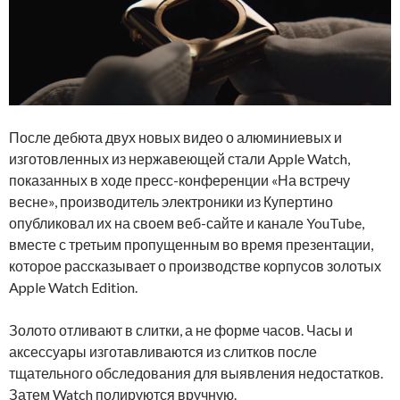
После дебюта двух новых видео о алюминиевых и
изготовленных из нержавеющей стали Apple Watch,
показанных в ходе пресс-конференции «На встречу
весне», производитель электроники из Купертино
опубликовал их на своем веб-сайте и канале YouTube,
вместе с третьим пропущенным во время презентации,
которое рассказывает о производстве корпусов золотых
Apple Watch Edition.
Золото отливают в слитки, а не форме часов. Часы и
аксессуары изготавливаются из слитков после
тщательного обследования для выявления недостатков.
Затем Watch полируются вручную.