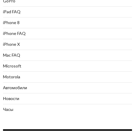
GoPro
iPad FAQ
iPhone 8
iPhone FAQ
iPhone X
Mac FAQ
Microsoft
Motorola
Автомобили
Новости
Часы