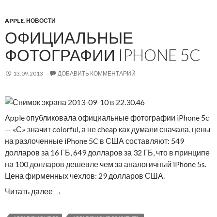
APPLE
,
НОВОСТИ
ОФИЦИАЛЬНЫЕ
ФОТОГРАФИИ IPHONE 5C
13.09.2013
ДОБАВИТЬ КОММЕНТАРИЙ
Apple опубликовала официальные фотографии iPhone 5c
— «С» значит colorful, а не cheap как думали сначала, цены
на разлоченные iPhone 5C в США составляют: 549
долларов за 16 ГБ, 649 долларов за 32 ГБ, что в принципе
на 100 долларов дешевле чем за аналогичный iPhone 5s.
Цена фирменных чехлов: 29 долларов США.
Читать далее
→