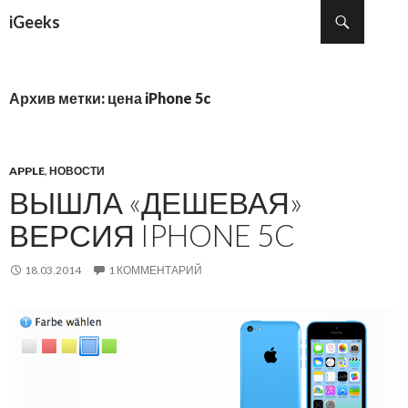
Поиск
iGeeks
ПЕРЕЙТИ К СОДЕРЖИМОМУ
Архив метки: цена iPhone 5c
APPLE
,
НОВОСТИ
ВЫШЛА «ДЕШЕВАЯ»
ВЕРСИЯ IPHONE 5C
18.03.2014
1 КОММЕНТАРИЙ