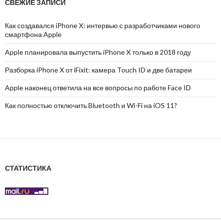
СВЕЖИЕ ЗАПИСИ
Как создавался iPhone X: интервью с разработчиками нового
смартфона Apple
Apple планировала выпустить iPhone X только в 2018 году
Разборка iPhone X от iFixit: камера Touch ID и две батареи
Apple наконец ответила на все вопросы по работе Face ID
Как полностью отключить Bluetooth и Wi-Fi на iOS 11?
СТАТИСТИКА