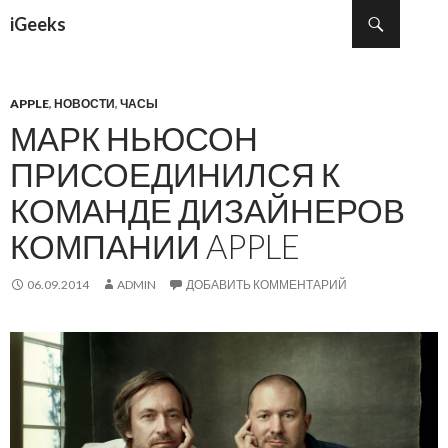
Поиск
iGeeks
ПЕРЕЙТИ К СОДЕРЖИМОМУ
APPLE
,
НОВОСТИ
,
ЧАСЫ
МАРК НЬЮСОН
ПРИСОЕДИНИЛСЯ К
КОМАНДЕ ДИЗАЙНЕРОВ
КОМПАНИИ APPLE
06.09.2014
ADMIN
ДОБАВИТЬ КОММЕНТАРИЙ