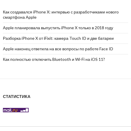
Как создавался iPhone X: интервью с разработчиками нового
смартфона Apple
Apple планировала выпустить iPhone X только в 2018 году
Разборка iPhone X от iFixit: камера Touch ID и две батареи
Apple наконец ответила на все вопросы по работе Face ID
Как полностью отключить Bluetooth и Wi-Fi на iOS 11?
СТАТИСТИКА