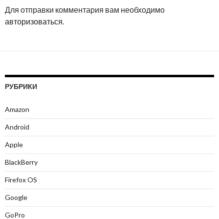
Для отправки комментария вам необходимо
авторизоваться
.
РУБРИКИ
Amazon
Android
Apple
BlackBerry
Firefox OS
Google
GoPro