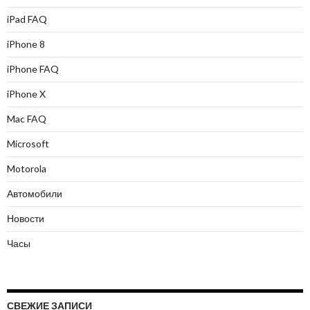
iPad FAQ
iPhone 8
iPhone FAQ
iPhone X
Mac FAQ
Microsoft
Motorola
Автомобили
Новости
Часы
СВЕЖИЕ ЗАПИСИ