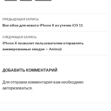
ПРЕДЫДУЩАЯ ЗАПИСЬ
Навигация по записям
Все обои для нового iPhone X из утечки iOS 11
СЛЕДУЮЩАЯ ЗАПИСЬ
iPhone X позволит пользователям отправлять
анимированные эмодзи — Animoji
ДОБАВИТЬ КОММЕНТАРИЙ
Для отправки комментария вам необходимо
авторизоваться
.