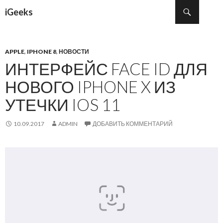
Поиск
iGeeks
ПЕРЕЙТИ К СОДЕРЖИМОМУ
APPLE
,
IPHONE 8
,
НОВОСТИ
ИНТЕРФЕЙС FACE ID ДЛЯ
НОВОГО IPHONE X ИЗ
УТЕЧКИ IOS 11
10.09.2017
ADMIN
ДОБАВИТЬ КОММЕНТАРИЙ