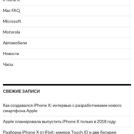
Mac FAQ
Microsoft
Motorola
Автомобили
Новости
Часы
СВЕЖИЕ ЗАПИСИ
Как создавался iPhone X: интервью с разработчиками нового
смартфона Apple
Apple планировала выпустить iPhone X только в 2018 году
Разборка iPhone X от iFixit: камера Touch ID и две батареи