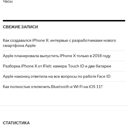
Часы
СВЕЖИЕ ЗАПИСИ
Как создавался iPhone X: интервью с разработчиками нового
смартфона Apple
Apple планировала выпустить iPhone X только в 2018 году
Разборка iPhone X от iFixit: камера Touch ID и две батареи
Apple наконец ответила на все вопросы по работе Face ID
Как полностью отключить Bluetooth и Wi-Fi на iOS 11?
СТАТИСТИКА