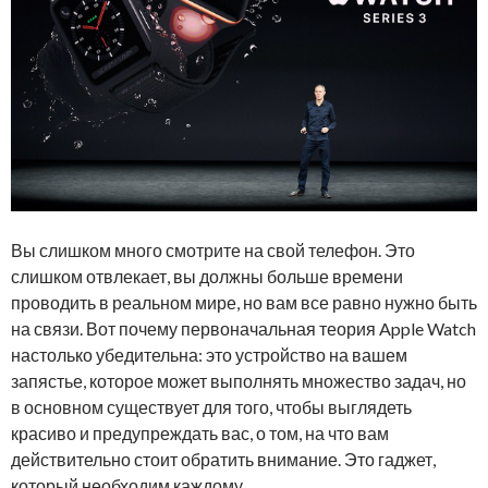
Вы слишком много смотрите на свой телефон. Это
слишком отвлекает, вы должны больше времени
проводить в реальном мире, но вам все равно нужно быть
на связи. Вот почему первоначальная теория Apple Watch
настолько убедительна: это устройство на вашем
запястье, которое может выполнять множество задач, но
в основном существует для того, чтобы выглядеть
красиво и предупреждать вас, о том, на что вам
действительно стоит обратить внимание. Это гаджет,
который необходим каждому.