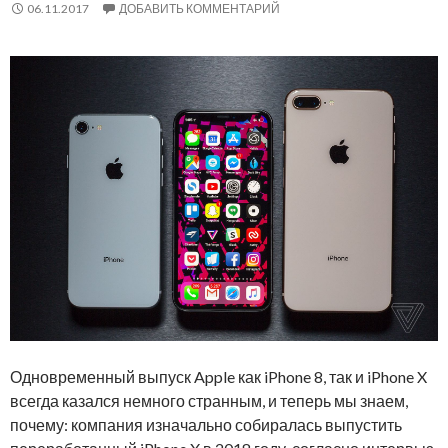
06.11.2017
ДОБАВИТЬ КОММЕНТАРИЙ
Одновременный выпуск Apple как iPhone 8, так и iPhone X
всегда казался немного странным, и теперь мы знаем,
почему: компания изначально собиралась выпустить