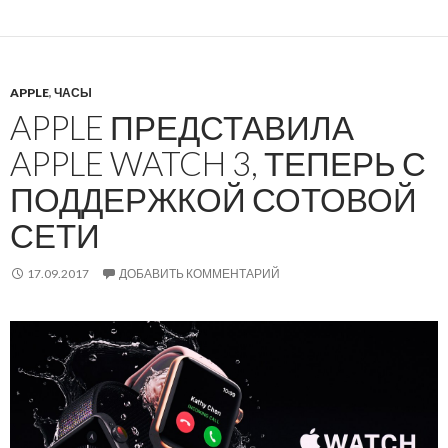
APPLE
,
ЧАСЫ
APPLE ПРЕДСТАВИЛА
APPLE WATCH 3, ТЕПЕРЬ С
ПОДДЕРЖКОЙ СОТОВОЙ
СЕТИ
17.09.2017
ДОБАВИТЬ КОММЕНТАРИЙ