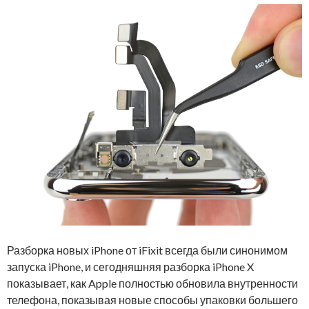
Разборка новых iPhone от iFixit всегда были синонимом
запуска iPhone, и сегодняшняя разборка iPhone X
показывает, как Apple полностью обновила внутренности
телефона, показывая новые способы упаковки большего