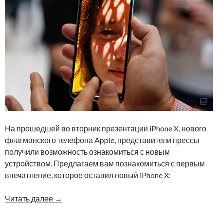
На прошедшей во вторник презентации iPhone X, нового
флагманского телефона Apple, представители прессы
получили возможность ознакомиться с новым
устройством. Предлагаем вам познакомиться с первым
впечатление, которое оставил новый iPhone X:
Читать далее
→