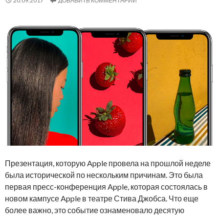
20.09.2017
ДОБАВИТЬ КОММЕНТАРИЙ
Презентация, которую Apple провела на прошлой неделе
была исторической по нескольким причинам. Это была
первая пресс-конференция Apple, которая состоялась в
новом кампусе Apple в театре Стива Джобса. Что еще
более важно, это событие ознаменовало десятую