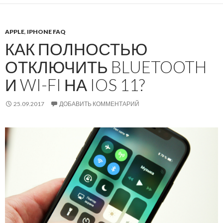
APPLE
,
IPHONE FAQ
КАК ПОЛНОСТЬЮ
ОТКЛЮЧИТЬ BLUETOOTH
И WI-FI НА IOS 11?
25.09.2017
ДОБАВИТЬ КОММЕНТАРИЙ