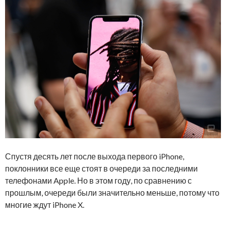
Спустя десять лет после выхода первого iPhone,
поклонники все еще стоят в очереди за последними
телефонами Apple. Но в этом году, по сравнению с
прошлым, очереди были значительно меньше, потому что
многие ждут iPhone X.