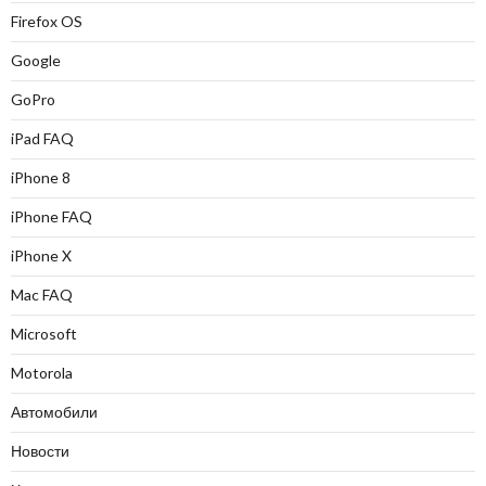
Firefox OS
Google
GoPro
iPad FAQ
iPhone 8
iPhone FAQ
iPhone X
Mac FAQ
Microsoft
Motorola
Автомобили
Новости