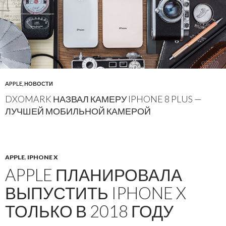
APPLE
,
НОВОСТИ
DXOMARK НАЗВАЛ КАМЕРУ IPHONE 8 PLUS —
ЛУЧШЕЙ МОБИЛЬНОЙ КАМЕРОЙ
APPLE
,
IPHONE X
APPLE ПЛАНИРОВАЛА
ВЫПУСТИТЬ IPHONE X
ТОЛЬКО В 2018 ГОДУ