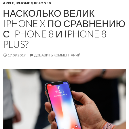
APPLE
,
IPHONE 8
,
IPHONE X
НАСКОЛЬКО ВЕЛИК
IPHONE X ПО СРАВНЕНИЮ
С IPHONE 8 И IPHONE 8
PLUS?
17.09.2017
ДОБАВИТЬ КОММЕНТАРИЙ