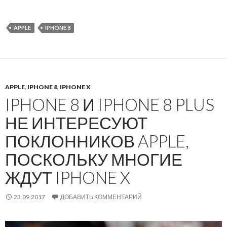
APPLE
IPHONE 8
APPLE
,
IPHONE 8
,
IPHONE X
IPHONE 8 И IPHONE 8 PLUS
НЕ ИНТЕРЕСУЮТ
ПОКЛОННИКОВ APPLE,
ПОСКОЛЬКУ МНОГИЕ
ЖДУТ IPHONE X
23.09.2017
ДОБАВИТЬ КОММЕНТАРИЙ