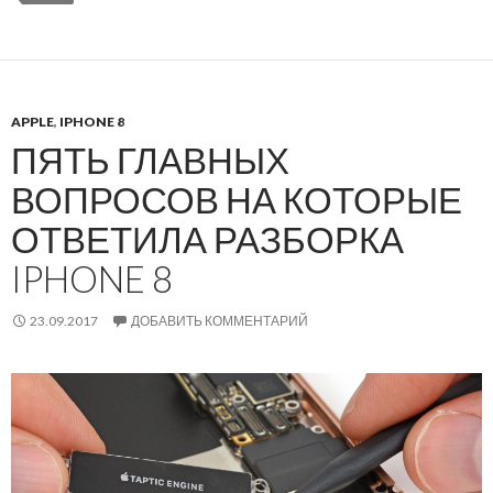
APPLE
,
IPHONE 8
ПЯТЬ ГЛАВНЫХ
ВОПРОСОВ НА КОТОРЫЕ
ОТВЕТИЛА РАЗБОРКА
IPHONE 8
23.09.2017
ДОБАВИТЬ КОММЕНТАРИЙ