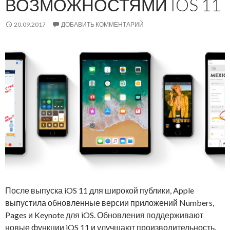
ВОЗМОЖНОСТЯМИ IOS 11
20.09.2017
ДОБАВИТЬ КОММЕНТАРИЙ
После выпуска iOS 11 для широкой публики, Apple
выпустила обновленные версии приложений Numbers,
Pages и Keynote для iOS. Обновления поддерживают
новые функции iOS 11 и улучшают производительность.