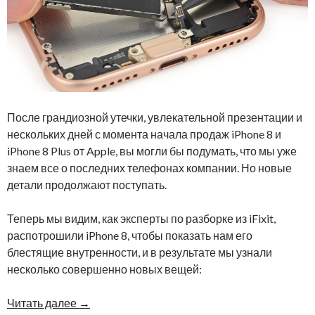
После грандиозной утечки, увлекательной презентации и
нескольких дней с момента начала продаж iPhone 8 и
iPhone 8 Plus от Apple, вы могли бы подумать, что мы уже
знаем все о последних телефонах компании. Но новые
детали продолжают поступать.
Теперь мы видим, как эксперты по разборке из iFixit,
распотрошили iPhone 8, чтобы показать нам его
блестящие внутренности, и в результате мы узнали
несколько совершенно новых вещей:
Читать далее
→