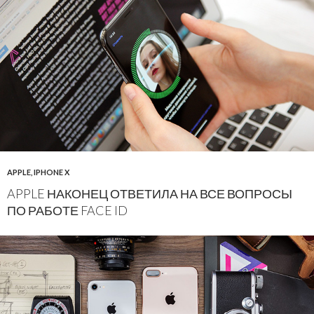
APPLE
,
IPHONE X
APPLE НАКОНЕЦ ОТВЕТИЛА НА ВСЕ ВОПРОСЫ
ПО РАБОТЕ FACE ID